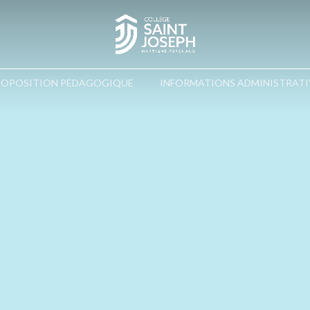
ROPOSITION PEDAGOGIQUE
INFORMATIONS ADMINISTRATI