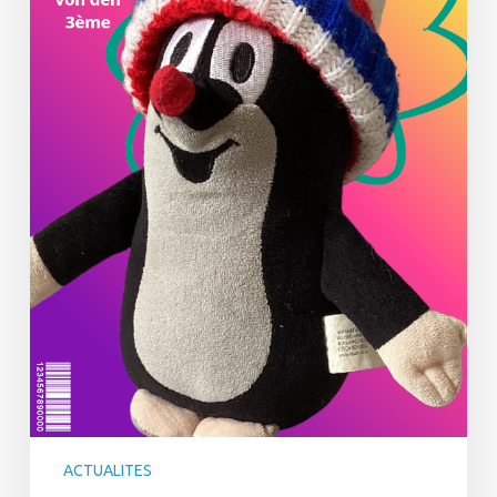
ACTUALITES