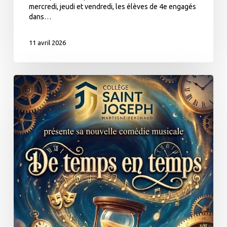
mercredi, jeudi et vendredi, les élèves de 4e engagés
dans…
11 avril 2026
Comédie
Musicale
–
Teaser