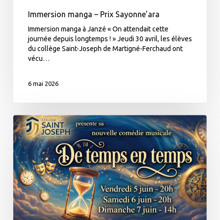
Immersion manga – Prix Sayonne’ara
Immersion manga à Janzé « On attendait cette
journée depuis longtemps ! » Jeudi 30 avril, les élèves
du collège Saint-Joseph de Martigné-Ferchaud ont
vécu…
6 mai 2026
Comédie
Musicale
2026