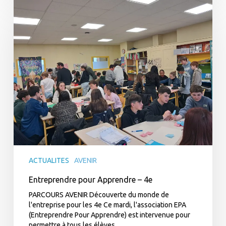
Entreprendre
pour
Apprendre
–
4e
ACTUALITES
AVENIR
Entreprendre pour Apprendre – 4e
PARCOURS AVENIR Découverte du monde de
l'entreprise pour les 4e Ce mardi, l'association EPA
(Entreprendre Pour Apprendre) est intervenue pour
permettre à tous les élèves…