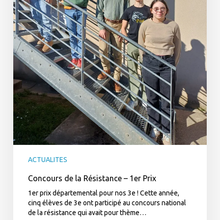
ACTUALITES
Concours de la Résistance – 1er Prix
1er prix départemental pour nos 3e ! Cette année,
cinq élèves de 3e ont participé au concours national
de la résistance qui avait pour thème…