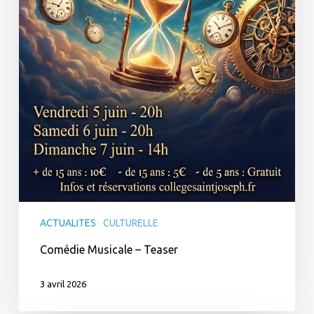
ACTUALITES
CULTURELLE
Comédie Musicale – Teaser
3 avril 2026