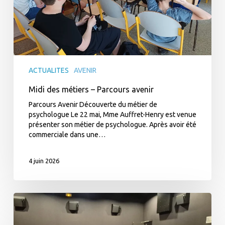
ACTUALITES
AVENIR
Midi des métiers – Parcours avenir
Parcours Avenir Découverte du métier de
psychologue Le 22 mai, Mme Auffret-Henry est venue
présenter son métier de psychologue. Après avoir été
commerciale dans une…
4 juin 2026
Sortie
théâtre
–