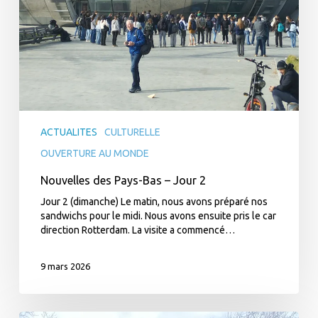
ACTUALITES
CULTURELLE
OUVERTURE AU MONDE
Nouvelles des Pays-Bas – Jour 2
Jour 2 (dimanche) Le matin, nous avons préparé nos
sandwichs pour le midi. Nous avons ensuite pris le car
direction Rotterdam. La visite a commencé…
9 mars 2026