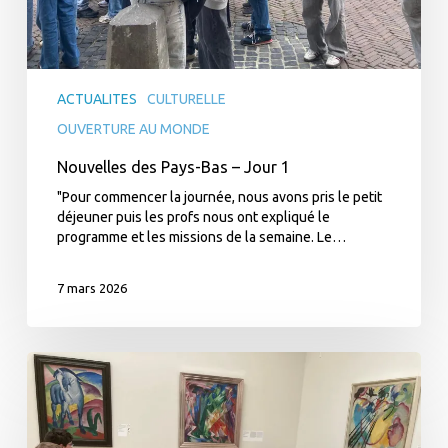
ACTUALITES
CULTURELLE
OUVERTURE AU MONDE
Nouvelles des Pays-Bas – Jour 1
"Pour commencer la journée, nous avons pris le petit
déjeuner puis les profs nous ont expliqué le
programme et les missions de la semaine. Le…
7 mars 2026
Nouvelles
d’Allemagne
–
Jour
4