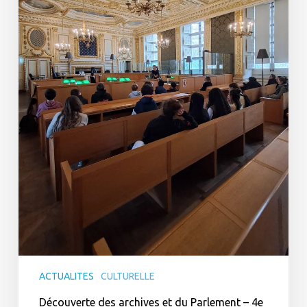
ACTUALITES
CULTURELLE
Découverte des archives et du Parlement – 4e