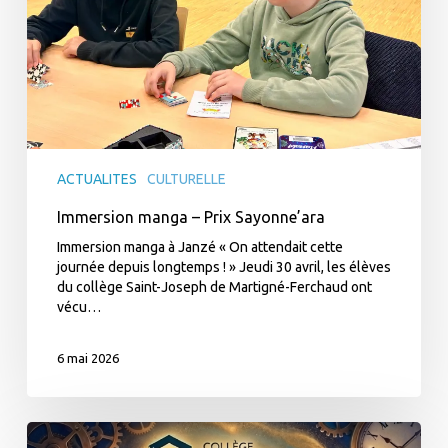
ACTUALITES
CULTURELLE
Immersion manga – Prix Sayonne’ara
Immersion manga à Janzé « On attendait cette
journée depuis longtemps ! » Jeudi 30 avril, les élèves
du collège Saint-Joseph de Martigné-Ferchaud ont
vécu…
6 mai 2026
Comédie