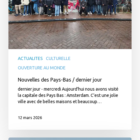
ACTUALITES
CULTURELLE
OUVERTURE AU MONDE
Nouvelles des Pays-Bas / dernier jour
dernier jour - mercredi Aujourd'hui nous avons visité
la capitale des Pays Bas : Amsterdam. C'est une jolie
ville avec de belles maisons et beaucoup…
12 mars 2026