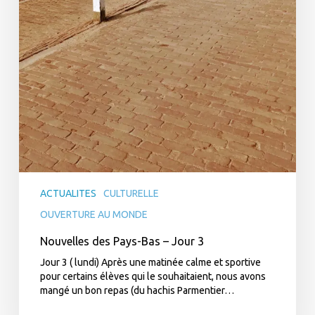
ACTUALITES
CULTURELLE
OUVERTURE AU MONDE
Nouvelles des Pays-Bas – Jour 3
Jour 3 ( lundi) Après une matinée calme et sportive
pour certains élèves qui le souhaitaient, nous avons
mangé un bon repas (du hachis Parmentier…