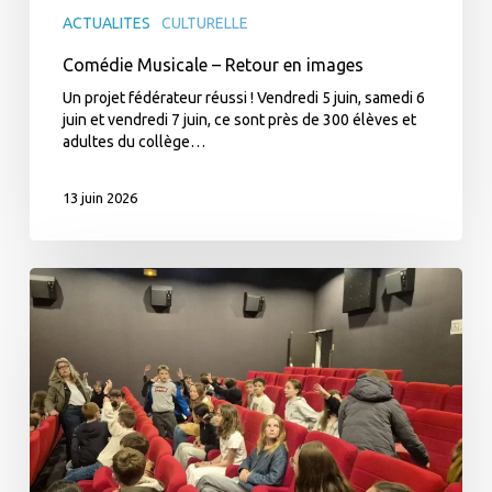
ACTUALITES
CULTURELLE
Comédie Musicale – Retour en images
Un projet fédérateur réussi ! Vendredi 5 juin, samedi 6
juin et vendredi 7 juin, ce sont près de 300 élèves et
adultes du collège…
13 juin 2026
Sortie
théâtre
–
6e