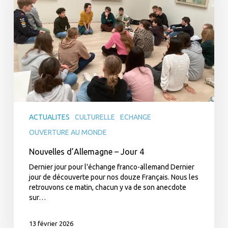
ACTUALITES
CULTURELLE
ECHANGE
OUVERTURE AU MONDE
Nouvelles d’Allemagne – Jour 4
Dernier jour pour l'échange franco-allemand Dernier
jour de découverte pour nos douze Français. Nous les
retrouvons ce matin, chacun y va de son anecdote
sur…
13 février 2026