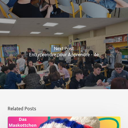
Next Post
Entreprendre pour Apprendre - 4e
Related Posts
Winter
: