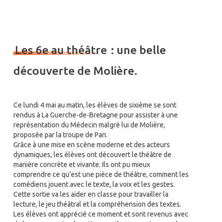
Les 6e au théâtre
: une belle
découverte de Molière.
Ce lundi 4 mai au matin, les élèves de sixième se sont
rendus à La Guerche-de-Bretagne pour assister à une
représentation du Médecin malgré lui de Molière,
proposée par la troupe de Pan.
Grâce à une mise en scène moderne et des acteurs
dynamiques, les élèves ont découvert le théâtre de
manière concrète et vivante. Ils ont pu mieux
comprendre ce qu’est une pièce de théâtre, comment les
comédiens jouent avec le texte, la voix et les gestes.
Cette sortie va les aider en classe pour travailler la
lecture, le jeu théâtral et la compréhension des textes.
Les élèves ont apprécié ce moment et sont revenus avec