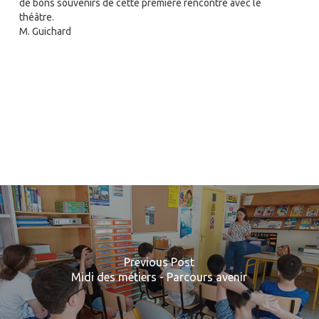
de bons souvenirs de cette première rencontre avec le
théâtre.
M. Guichard
Previous Post
Midi des métiers - Parcours avenir