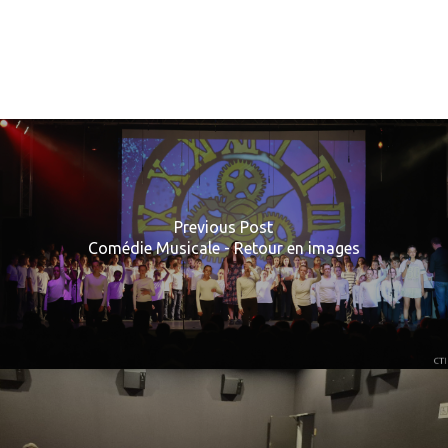
Previous Post
Comédie Musicale - Retour en images