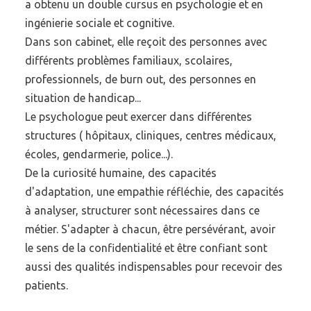
a obtenu un double cursus en psychologie et en
ingénierie sociale et cognitive.
Dans son cabinet, elle reçoit des personnes avec
différents problèmes familiaux, scolaires,
professionnels, de burn out, des personnes en
situation de handicap...
Le psychologue peut exercer dans différentes
structures ( hôpitaux, cliniques, centres médicaux,
écoles, gendarmerie, police...).
De la curiosité humaine, des capacités
d'adaptation, une empathie réfléchie, des capacités
à analyser, structurer sont nécessaires dans ce
métier. S'adapter à chacun, être persévérant, avoir
le sens de la confidentialité et être confiant sont
aussi des qualités indispensables pour recevoir des
patients.