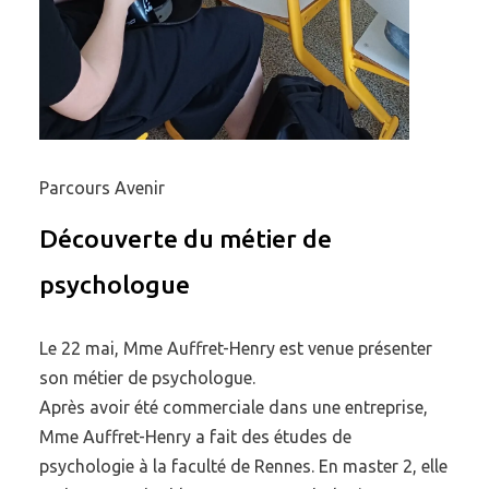
Parcours Avenir
Découverte du métier de
psychologue
Le 22 mai, Mme Auffret-Henry est venue présenter
son métier de psychologue.
Après avoir été commerciale dans une entreprise,
Mme Auffret-Henry a fait des études de
psychologie à la faculté de Rennes. En master 2, elle