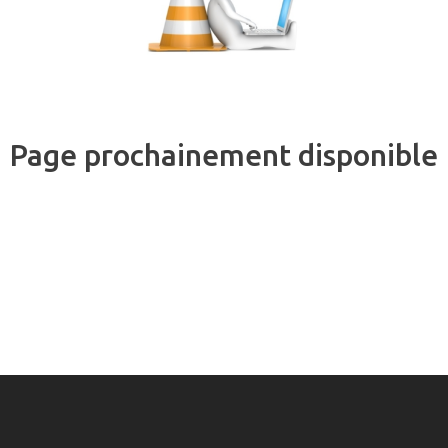
Page prochainement disponible