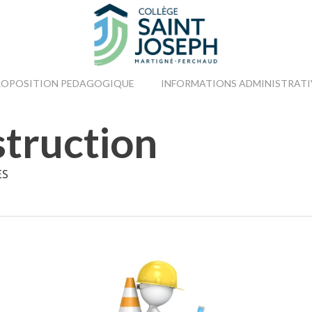
ROPOSITION PEDAGOGIQUE
INFORMATIONS ADMINISTRATI
struction
ES