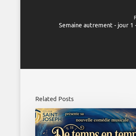
Semaine autrement - jour 1 
Related Posts
Comédie
Musicale
2026