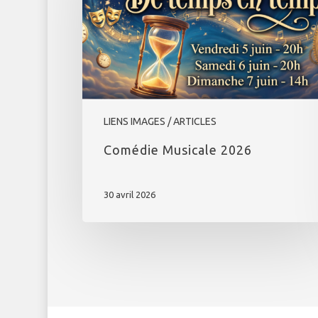
LIENS IMAGES / ARTICLES
Comédie Musicale 2026
30 avril 2026