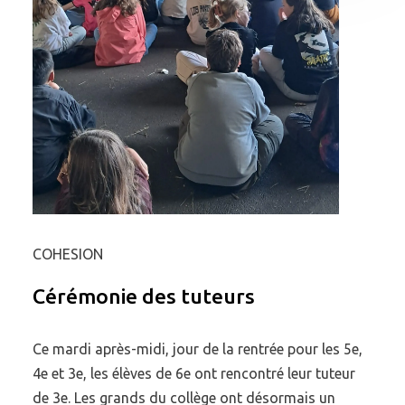
COHESION
Cérémonie des tuteurs
Ce mardi après-midi, jour de la rentrée pour les 5e,
4e et 3e, les élèves de 6e ont rencontré leur tuteur
de 3e. Les grands du collège ont désormais un