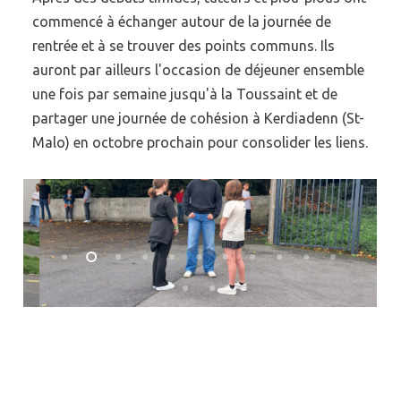
commencé à échanger autour de la journée de
rentrée et à se trouver des points communs. Ils
auront par ailleurs l'occasion de déjeuner ensemble
une fois par semaine jusqu'à la Toussaint et de
partager une journée de cohésion à Kerdiadenn (St-
Malo) en octobre prochain pour consolider les liens.