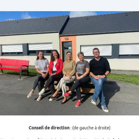
Conseil de direction
:
(de gauche à droite)