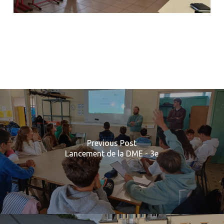
Previous Post
Lancement de la DME - 3e