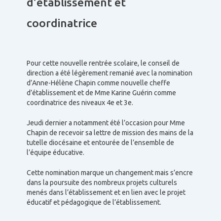
d’établissement et
coordinatrice
Pour cette nouvelle rentrée scolaire, le conseil de
direction a été légèrement remanié avec la nomination
d’Anne-Hélène Chapin comme nouvelle cheffe
d’établissement et de Mme Karine Guérin comme
coordinatrice des niveaux 4e et 3e.
Jeudi dernier a notamment été l’occasion pour Mme
Chapin de recevoir sa lettre de mission des mains de la
tutelle diocésaine et entourée de l’ensemble de
l’équipe éducative.
Cette nomination marque un changement mais s’encre
dans la poursuite des nombreux projets culturels
menés dans l’établissement et en lien avec le projet
éducatif et pédagogique de l’établissement.