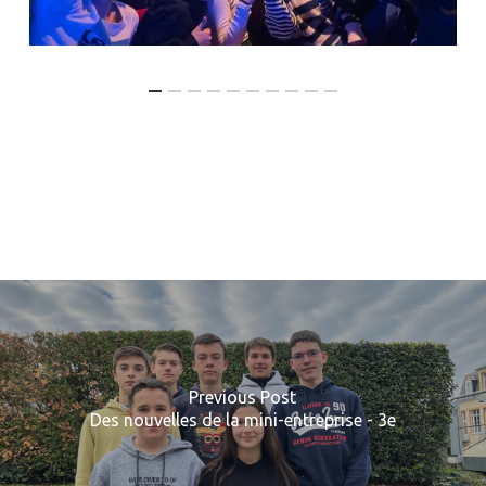
Previous Post
Des nouvelles de la mini-entreprise - 3e