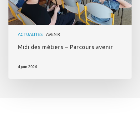
ACTUALITES
AVENIR
Midi des métiers – Parcours avenir
4 juin 2026