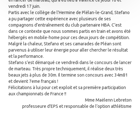
vendredi 17 juin.
Partis avec le collège de l’Hermine de Plélan-le-Grand, Stefano
a pu partager cette expérience avec plusieurs de ses
compagnons d’entraînement du club partenaire HBA. C’est
dans ce contexte que nous sommes partis en train et avons été
hébergés en mobile-home pour ces deux jours de compétition.
Malgré la chaleur, Stefano et ses camarades de Pléan sont
parvenus à utiliser leur énergie pour aller chercher le résultat
et la performance.
Stefano s’est démarqué ce vendredi dans le concours de lancer
de marteau. Très propre techniquement, il réalise deux très
beaux jets à plus de 30m. Il termine son concours avec 34m81
et devient 7eme français !
Félicitations à lui pour cet exploit et sa première participation
aux championnats de France !!
Mme Maëlenn Lebreton
professeure d’EPS et responsable de l’option athlétisme