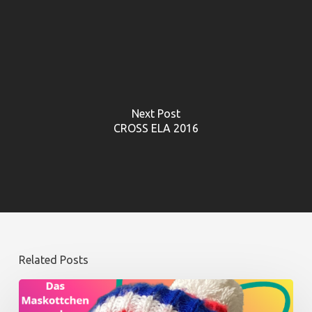
Next Post
CROSS ELA 2016
Related Posts
Winter
: