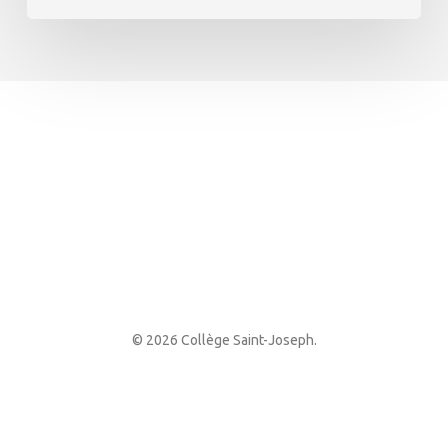
© 2026 Collège Saint-Joseph.
facebook
youtube
instagram