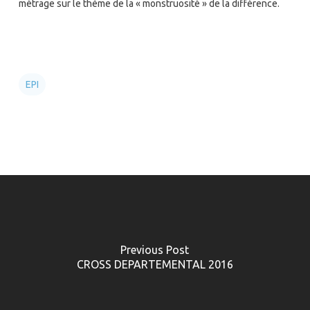
métrage sur le thème de la « monstruosité » de la différence.
EPI
Previous Post
CROSS DEPARTEMENTAL 2016