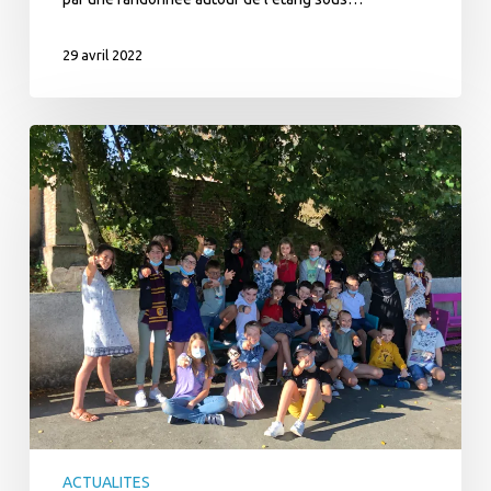
29 avril 2022
Une
rentrée
magique
ACTUALITES