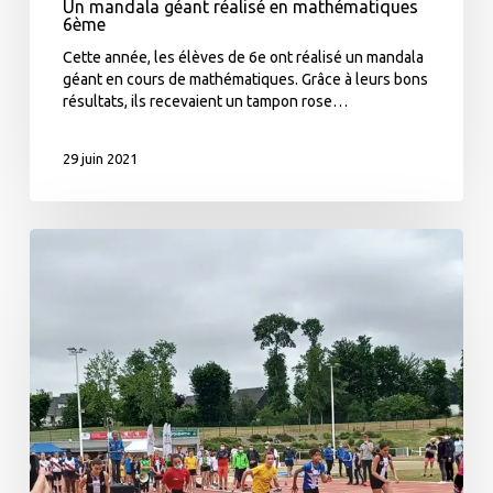
Un mandala géant réalisé en mathématiques
6ème
Cette année, les élèves de 6e ont réalisé un mandala
géant en cours de mathématiques. Grâce à leurs bons
résultats, ils recevaient un tampon rose…
29 juin 2021
Départementaux
FFA
d’athlétisme