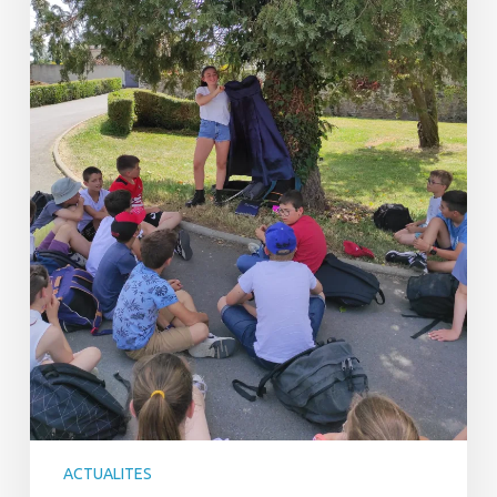
ACTUALITES