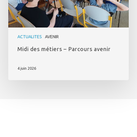
ACTUALITES
AVENIR
Midi des métiers – Parcours avenir
4 juin 2026