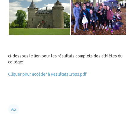
ci-dessous le lien pour les résultats complets des athlètes du
collège:
Cliquer pour accéder à ResultatsCross.pdf
AS