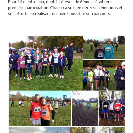
Pour 14 d’entre eux, dont 11 élèves de 6ème, c’était leur
première participation. Chacun a su bien gérer ses émotions et
ses efforts en réalisant du mieux possible son parcours.