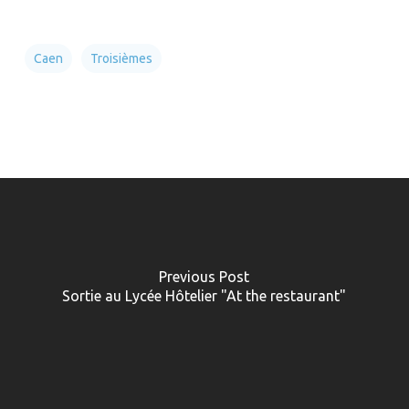
Caen
Troisièmes
Previous Post
Sortie au Lycée Hôtelier "At the restaurant"