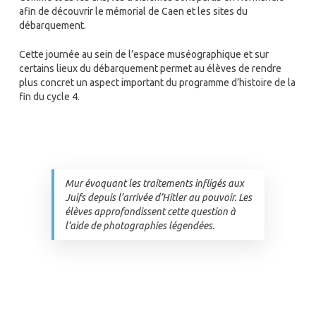
afin de découvrir le mémorial de Caen et les sites du
débarquement.
Cette journée au sein de l’espace muséographique et sur
certains lieux du débarquement permet au élèves de rendre
plus concret un aspect important du programme d’histoire de la
fin du cycle 4.
Mur évoquant les traitements infligés aux
Juifs depuis l’arrivée d’Hitler au pouvoir. Les
élèves approfondissent cette question à
l’aide de photographies légendées.