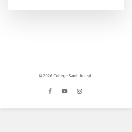
© 2026 Collège Saint-Joseph.
facebook
youtube
instagram